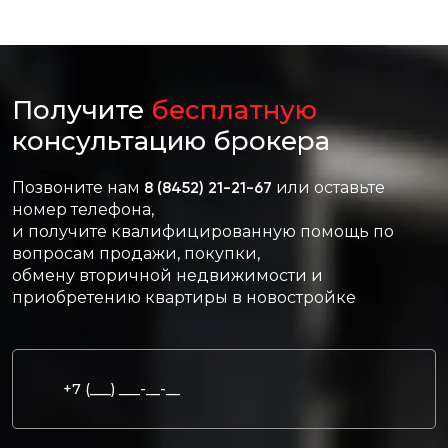
Получите
бесплатную
консультацию брокера
Позвоните нам
8 (8452) 21-21-67
или оставьте
номер телефона,
и получите квалифицированную помощь по
вопросам продажи, покупки,
обмену вторичной недвижимости и
приобретению квартиры в новостройке