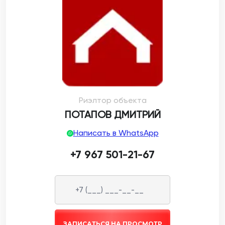
Риэлтор объекта
ПОТАПОВ ДМИТРИЙ
Написать в WhatsApp
+7 967 501-21-67
ЗАПИСАТЬСЯ НА ПРОСМОТР