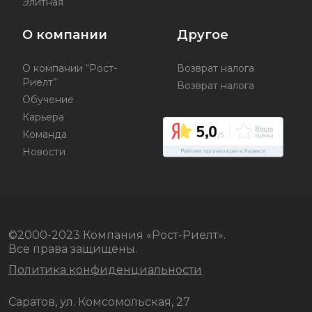
Элитная
О компании
Другое
О компании “Рост-
Возврат налога
Риелт”
Возврат налога
Обучение
Карьера
Команда
Новости
©2000-2023 Компания «Рост-Риелт».
Все права защищены.
Политика конфиденциальности
Саратов, ул. Комсомольская, 27