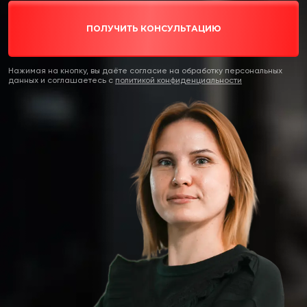
ПОЛУЧИТЬ КОНСУЛЬТАЦИЮ
Нажимая на кнопку, вы даёте согласие на обработку персональных
данных и соглашаетесь c
политикой конфиденциальности