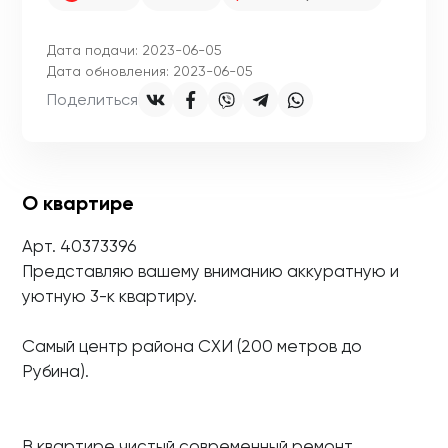
Дата подачи: 2023-06-05
Дата обновления: 2023-06-05
Поделиться
О квартире
Арт. 40373396
Представляю вашему вниманию аккуратную и
уютную 3-к квартиру.
Самый центр района СХИ (200 метров до
Рубина).
В квартире чистый современный ремонт,