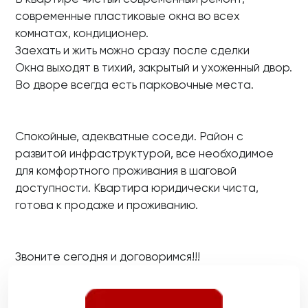
современные пластиковые окна во всех
комнатах, кондиционер.
Заехать и жить можно сразу после сделки
Окна выходят в тихий, закрытый и ухоженный двор.
Во дворе всегда есть парковочные места.
Спокойные, адекватные соседи. Район с
развитой инфраструктурой, все необходимое
для комфортного проживания в шаговой
доступности. Квартира юридически чиста,
готова к продаже и проживанию.
Звоните сегодня и договоримся!!!