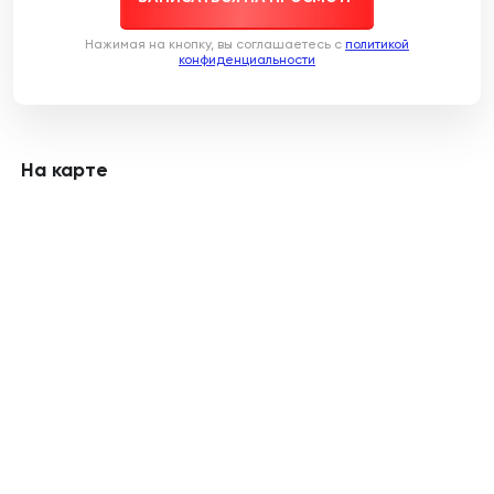
Нажимая на кнопку, вы соглашаетесь c
политикой
конфиденциальности
На карте