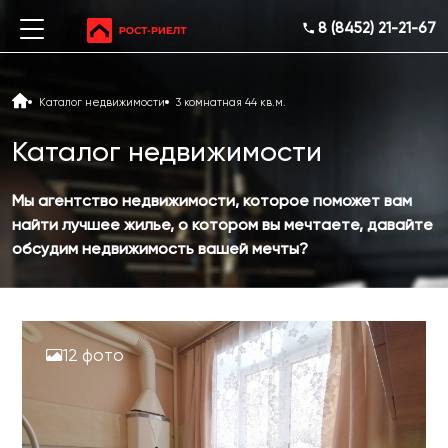
8 (8452) 21-21-67
Каталог недвижимости
3 комнатная 44 кв.м.
Каталог недвижимости
Мы агентство недвижимости, которое поможет вам
найти лучшее жилье, о котором вы мечтаете, давайте
обсудим недвижимость вашей мечты?
12 фото