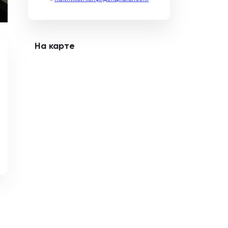
На карте