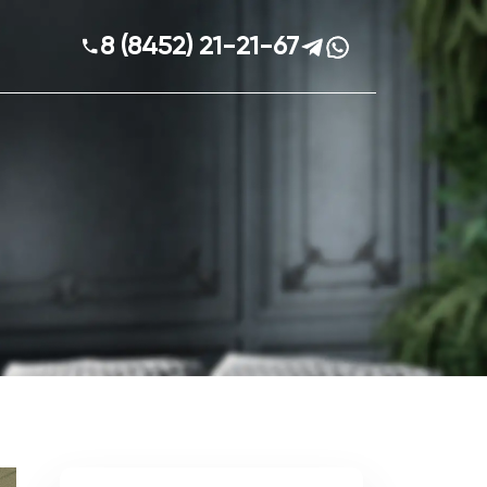
8 (8452) 21-21-67