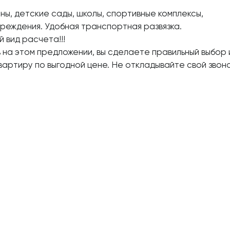
ны, детские сады, школы, спортивные комплексы,
реждения. Удобная транспортная развязка.
 вид расчета!!!
на этом предложении, вы сделаете правильный выбор 
артиру по выгодной цене. Не откладывайте свой звон