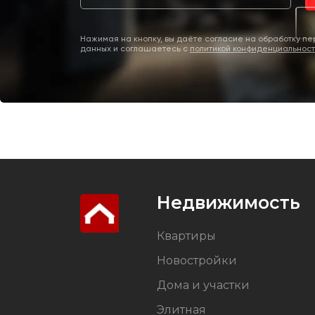
Нажимая на кнопку, вы даёте согласие на обработку п
данных и соглашаетесь c
политикой конфиденциальнос
Недвижимость
Квартиры
Новостройки
Дома и участки
Элитная