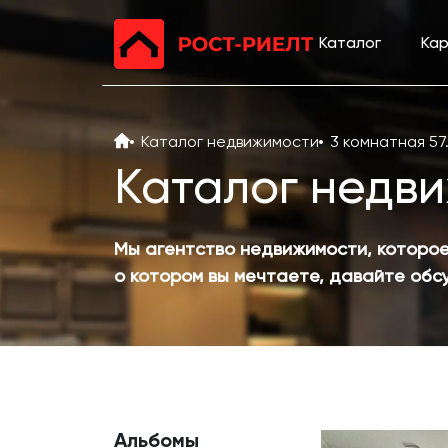
Каталог
Ка
Каталог недвижимости
3 комнатная 57.
Каталог недв
Мы агентство недвижимости, которое
о котором вы мечтаете, давайте об
Альбомы