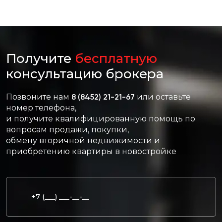
Получите
бесплатную
консультацию брокера
Позвоните нам
8 (8452) 21-21-67
или оставьте
номер телефона,
и получите квалифицированную помощь по
вопросам продажи, покупки,
обмену вторичной недвижимости и
приобретению квартиры в новостройке