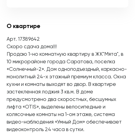
О квартире
Арт. 17389642
Скоро сдача дома!!!
Продаю 1-но комнатную квартиру в ЖК"Мята", в
10 микрорайоне города Саратова, поселка
«Солнечный-2». Дом одноподъездный, каркасно-
монолитный 24-х этажный премиум класса. Окна
кухни и комнаты выходят во двор. В квартире
застекленная лоджия 3 кв.м. В доме
предусмотрено два скоростных, бесшумных
лифта «OTIS», выделены велосипедные и
колясочные комнаты на 1-ом этаже, система
видео-наблюдения «Умный Дом» обеспечивает
видеоконтроль 24 часа в сутки.