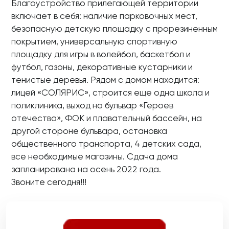
Благоустройство прилегающей территории
включает в себя: наличие парковочных мест,
безопасную детскую площадку с прорезиненным
покрытием, универсальную спортивную
площадку для игры в волейбол, баскетбол и
футбол, газоны, декоративные кустарники и
тенистые деревья. Рядом с домом находится:
лицей «СОЛЯРИС», строится еще одна школа и
поликлиника, выход на бульвар «Героев
отечества», ФОК и плавательный бассейн, на
другой стороне бульвара, остановка
общественного транспорта, 4 детских сада,
все необходимые магазины. Сдача дома
запланирована на осень 2022 года.
Звоните сегодня!!!