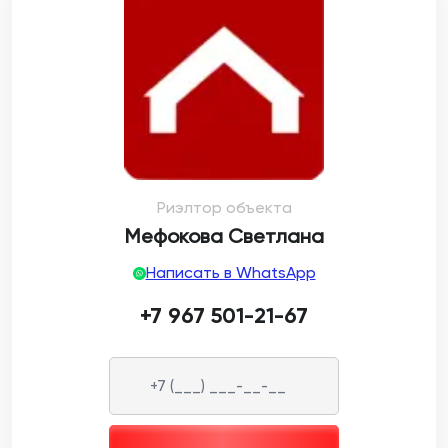
Риэлтор объекта
Мефокова Светлана
Написать в WhatsApp
+7 967 501-21-67