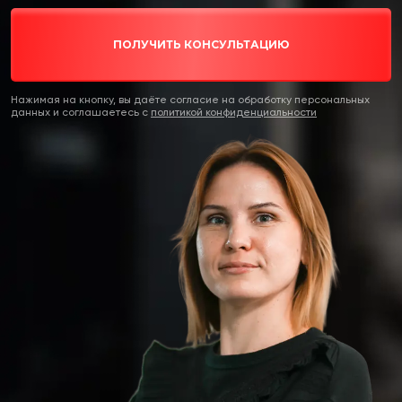
ПОЛУЧИТЬ КОНСУЛЬТАЦИЮ
Нажимая на кнопку, вы даёте согласие на обработку персональных
данных и соглашаетесь c
политикой конфиденциальности