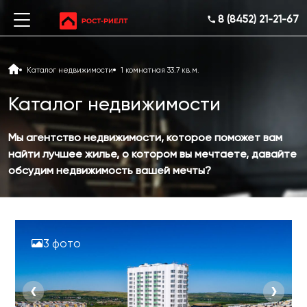
8 (8452) 21-21-67
Каталог недвижимости
1 комнатная 33.7 кв.м.
Каталог недвижимости
Мы агентство недвижимости, которое поможет вам
найти лучшее жилье, о котором вы мечтаете, давайте
обсудим недвижимость вашей мечты?
3 фото
‹
›