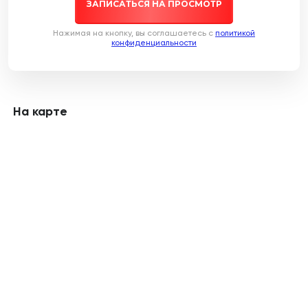
ЗАПИСАТЬСЯ НА ПРОСМОТР
Нажимая на кнопку, вы соглашаетесь c
политикой
конфиденциальности
На карте