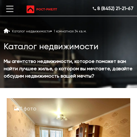
8 (8452) 21-21-67
Каталог недвижимости
1 комнатная 34 кв.м.
Каталог недвижимости
Мы агентство недвижимости, которое поможет вам
найти лучшее жилье, о котором вы мечтаете, давайте
обсудим недвижимость вашей мечты?
11 фото