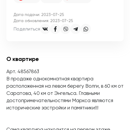
Дата подачи: 2023-07-25
Дата обновления: 2023-07-25
Поделиться
О квартире
Арт. 48567863
В продаже однокомнатная квартира
расположенная на левом берегу Волги, в 60 км от
Саратова, 40 км от Энгельса. Главными
достопримечательностями Маркса являются
исторические застройки и памятники!!!
Сама квартира находится на первом этаже