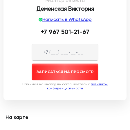
Риэлтор объекта
Деменская Виктория
Написать в WhatsApp
+7 967 501-21-67
ЗАПИСАТЬСЯ НА ПРОСМОТР
Нажимая на кнопку, вы соглашаетесь c
политикой
конфиденциальности
На карте