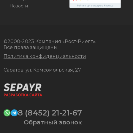
Новости
©2000-2023 Компания «Рост-Риелт».
Все права защищены.
Политика конфиденциальности
Саратов, ул. Комсомольская, 27
8 (8452) 21-21-67
Обратный звонок