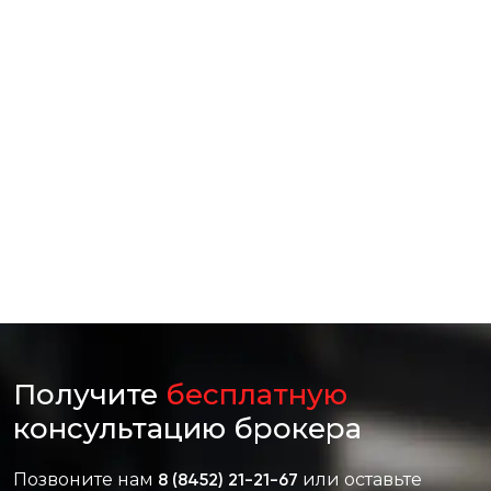
Получите
бесплатную
консультацию брокера
Позвоните нам
8 (8452) 21-21-67
или оставьте