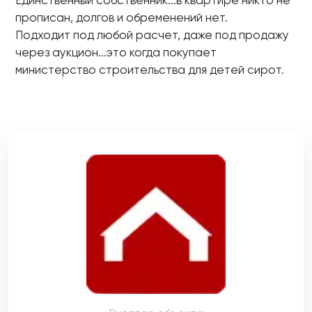
Единственный собственник...в квартире никто не
прописан, долгов и обременений нет.
Подходит под любой расчет, даже под продажу
через аукцион...это когда покупает
министерство строительства для детей сирот.