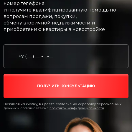
номер телефона,
и получите квалифицированную помощь по
вопросам продажи, покупки,
обмену вторичной недвижимости и
приобретению квартиры в новостройке
ПОЛУЧИТЬ КОНСУЛЬТАЦИЮ
Нажимая на кнопку, вы даёте согласие на обработку персональных
данных и соглашаетесь c
политикой конфиденциальности