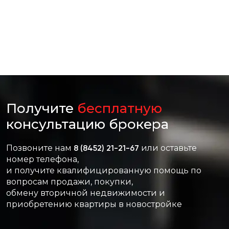
Получите
бесплатную
консультацию брокера
Позвоните нам
8 (8452) 21-21-67
или оставьте
номер телефона,
и получите квалифицированную помощь по
вопросам продажи, покупки,
обмену вторичной недвижимости и
приобретению квартиры в новостройке