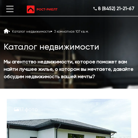
8 (8452) 21-21-67
Каталог недвижимости
3 комнатная 107 кв.м.
Каталог недвижимости
Мы агентство недвижимости, которое поможет вам
найти лучшее жилье, о котором вы мечтаете, давайте
обсудим недвижимость вашей мечты?
17 фото