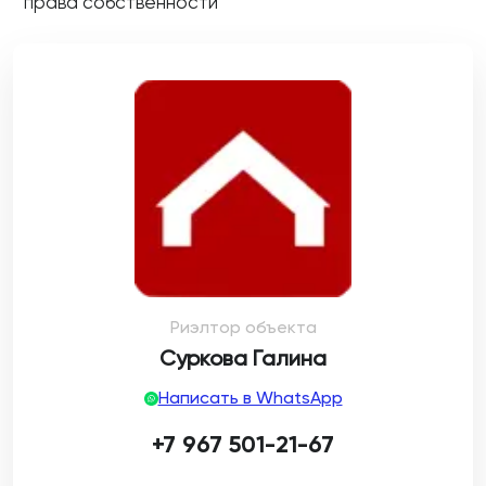
права собственности
Риэлтор объекта
Суркова Галина
Написать в WhatsApp
+7 967 501-21-67