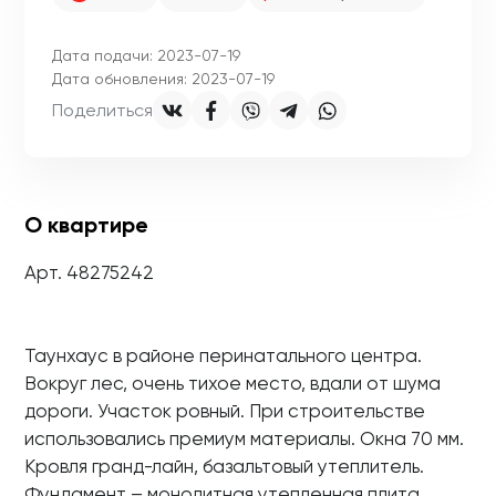
Дата подачи: 2023-07-19
Дата обновления: 2023-07-19
Поделиться
О квартире
Арт. 48275242
Таунхаус в районе перинатального центра.
Вокруг лес, очень тихое место, вдали от шума
дороги. Участок ровный. При строительстве
использовались премиум материалы. Окна 70 мм.
Кровля гранд-лайн, базальтовый утеплитель.
Фундамент – монолитная утепленная плита.