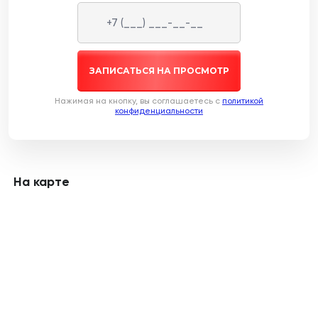
ЗАПИСАТЬСЯ НА ПРОСМОТР
Нажимая на кнопку, вы соглашаетесь c
политикой
конфиденциальности
На карте