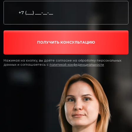
ПОЛУЧИТЬ КОНСУЛЬТАЦИЮ
Нажимая на кнопку, вы даёте согласие на обработку персональных
данных и соглашаетесь c
политикой конфиденциальности