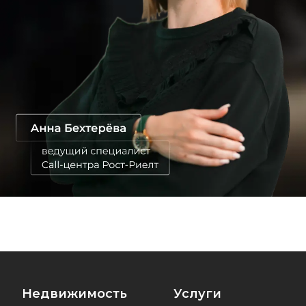
Недвижимость
Услуги