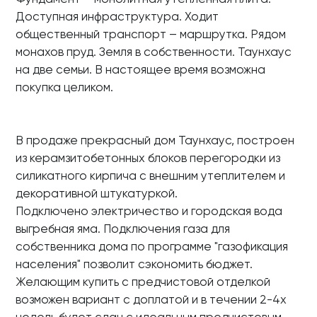
Доступная инфраструктура. Ходит
общественный транспорт – маршрутка. Рядом
монахов пруд. Земля в собственности. Таунхаус
на две семьи. В настоящее время возможна
покупка целиком.
В продаже прекрасный дом Таунхаус, построен
из керамзитобетонных блоков перегородки из
силикатного кирпича с внешним утеплителем и
декоративной штукатуркой.
Подключено электричество и городская вода
выгребная яма. Подключения газа для
собственника дома по программе "газофикация
населения" позволит сэкономить бюджет.
Желающим купить с предчистовой отделкой
возможен вариант с доплатой и в течении 2-4х