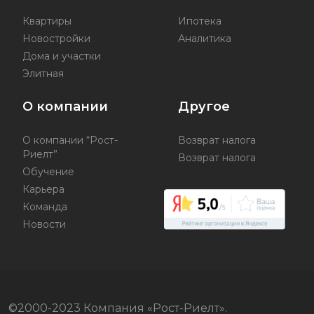
Квартиры
Ипотека
Новостройки
Аналитика
Дома и участки
Элитная
О компании
Другое
О компании “Рост-
Возврат налога
Риелт”
Возврат налога
Обучение
Карьера
Команда
Новости
©2000-2023 Компания «Рост-Риелт».