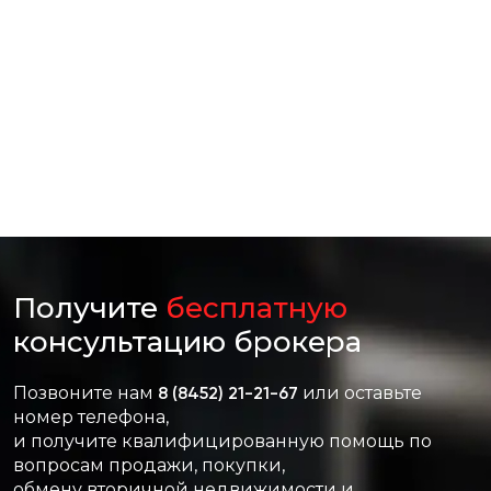
Получите
бесплатную
консультацию брокера
Позвоните нам
8 (8452) 21-21-67
или оставьте
номер телефона,
и получите квалифицированную помощь по
вопросам продажи, покупки,
обмену вторичной недвижимости и