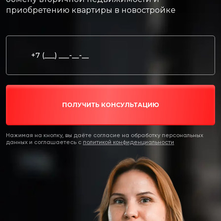
приобретению квартиры в новостройке
ПОЛУЧИТЬ КОНСУЛЬТАЦИЮ
Нажимая на кнопку, вы даёте согласие на обработку персональных
данных и соглашаетесь c
политикой конфиденциальности