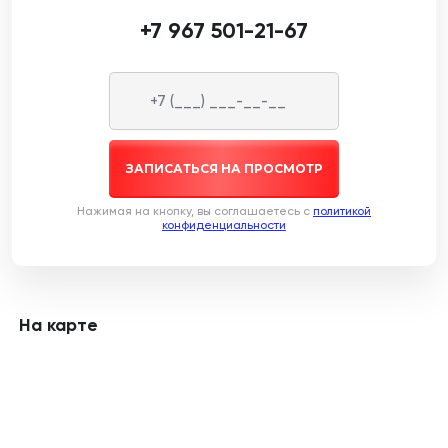
+7 967 501-21-67
ЗАПИСАТЬСЯ НА ПРОСМОТР
Нажимая на кнопку, вы соглашаетесь c
политикой
конфиденциальности
На карте