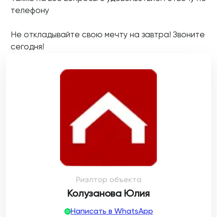
телефону
Не откладывайте свою мечту на завтра! Звоните
сегодня!
Риэлтор объекта
Колузанова Юлия
Написать в WhatsApp