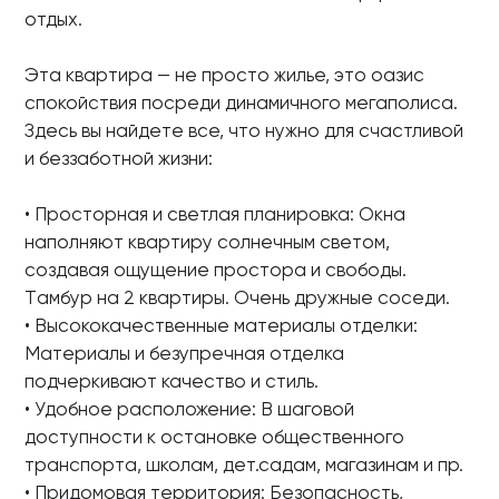
отдых.
Эта квартира — не просто жилье, это оазис
спокойствия посреди динамичного мегаполиса.
Здесь вы найдете все, что нужно для счастливой
и беззаботной жизни:
• Просторная и светлая планировка: Окна
наполняют квартиру солнечным светом,
создавая ощущение простора и свободы.
Тaмбуp нa 2 квaртиpы. Очень дружные соседи.
• Высококачественные материалы отделки:
Материалы и безупречная отделка
подчеркивают качество и стиль.
• Удобное расположение: В шаговой
доступности к остановке общественного
транспорта, школам, дет.садам, магазинам и пр.
• Придомовая территория: Безопасность,