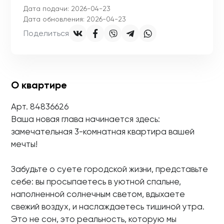
Дата подачи: 2026-04-23
Дата обновления: 2026-04-23
Поделиться
О квартире
Арт. 84836626
Ваша новая глава начинается здесь:
замечательная 3-комнатная квартира вашей
мечты!
Забудьте о суете городской жизни, представьте
себе: вы просыпаетесь в уютной спальне,
наполненной солнечным светом, вдыхаете
свежий воздух, и наслаждаетесь тишиной утра.
Это не сон, это реальность, которую мы