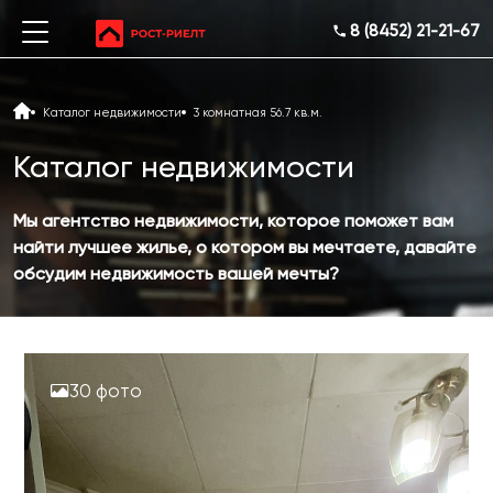
8 (8452) 21-21-67
Каталог недвижимости
3 комнатная 56.7 кв.м.
Каталог недвижимости
Мы агентство недвижимости, которое поможет вам
найти лучшее жилье, о котором вы мечтаете, давайте
обсудим недвижимость вашей мечты?
30 фото