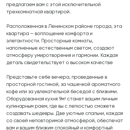
предлагаем вам с этой исключительной
трехкомнатной квартирой.
Расположенная в Ленинском районе города, эта
квартира — воплощение комфорта и
элегантности. Просторные комнаты,
наполненные естественным светом, создают
атмосферу умиротворения и гармонии. Каждая
деталь свидетельствует о высоком качестве
Представьте себе вечера, проведенные в
просторной гостиной, за чашечкой ароматного
кофе или за увлекательной беседой с близкими.
Оборудованная кухня 9м² станет вашим личным
кулинарным раем, где вы с легкостью сможете
создавать шедевры. Две уютные спальни, каждая
со своей неповторимой атмосферой, обеспечат
вам и вашим близким спокойный и комфортный