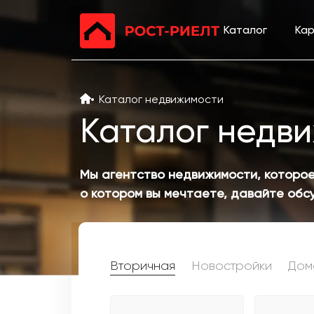
Каталог
Ка
Каталог недвижимости
Каталог недв
Мы агентство недвижимости, которое
о котором вы мечтаете, давайте об
Вторичная
Новостройки
Дом