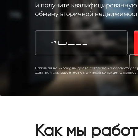
и получите квалифицированную 
обмену вторичной недвижимост
Нажимая на кнопку, вы даёте согласие на обработку п
данных и соглашаетесь c
политикой конфиденциальнос
Как мы рабо