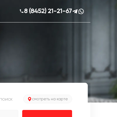
8 (8452) 21-21-67
поиск
смотреть на карте