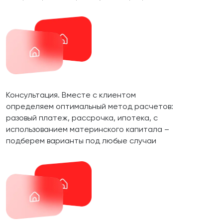
Консультация. Вместе с клиентом
определяем оптимальный метод расчетов:
разовый платеж, рассрочка, ипотека, с
использованием материнского капитала –
подберем варианты под любые случаи