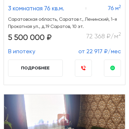
2
3 комнатная 76 кв.м.
76 м
Саратовская область, Саратов г., Ленинский, 1-я
Прокатная ул., д.19 Саратов, 10 эт.
2
5 500 000 ₽
72 368 ₽/м
В ипотеку
от 22 917 ₽/мес
ПОДРОБНЕЕ