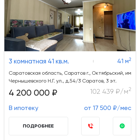
2
3 комнатная 41 кв.м.
41 м
Саратовская область, Саратов г., Октябрьский, им
Чернышевского Н.Г. ул., д.54/3 Саратов, 3 эт.
2
4 200 000 ₽
102 439 ₽/м
В ипотеку
от 17 500 ₽/мес
ПОДРОБНЕЕ