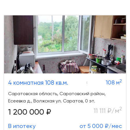
2
4 комнатная 108 кв.м.
108 м
Саратовская область, Саратовский район,
Есеевка д., Волжская ул. Саратов, 0 эт.
2
1 200 000 ₽
11 111 ₽/м
В ипотеку
от 5 000 ₽/мес