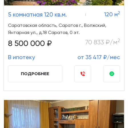
2
5 комнатная 120 кв.м.
120 м
Саратовская область, Саратов г., Волжский,
Янтарная ул., д.18 Саратов, 0 эт.
2
8 500 000 ₽
70 833 ₽/м
В ипотеку
от 35 417 ₽/мес
ПОДРОБНЕЕ