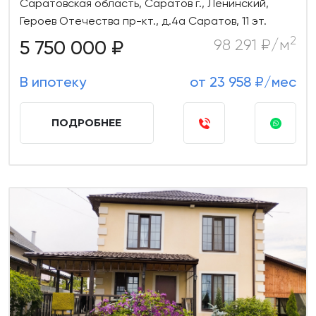
Саратовская область, Саратов г., Ленинский,
Героев Отечества пр-кт., д.4а Саратов, 11 эт.
2
5 750 000 ₽
98 291 ₽/м
В ипотеку
от 23 958 ₽/мес
ПОДРОБНЕЕ