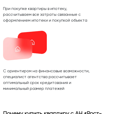
При покупке квартиры в ипотеку,
рассчитываем все затраты связанные с
оформлением ипотеки и покупкой объекта
С ориентиром на финансовые возможности,
специалист агентства рассчитывает
оптимальный срок кредитования и
минимальный размер платежей
Почему купить квартиру с АН «Рост-