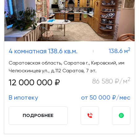
2
4 комнатная 138.6 кв.м.
138.6 м
Саратовская область, Саратов г., Кировский, им
Челюскинцев ул., д.112 Саратов, 7 эт.
2
12 000 000 ₽
86 580 ₽/м
В ипотеку
от 50 000 ₽/мес
ПОДРОБНЕЕ