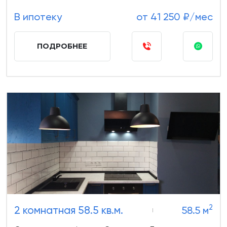
В ипотеку
от 41 250 ₽/мес
ПОДРОБНЕЕ
2
2 комнатная 58.5 кв.м.
58.5 м