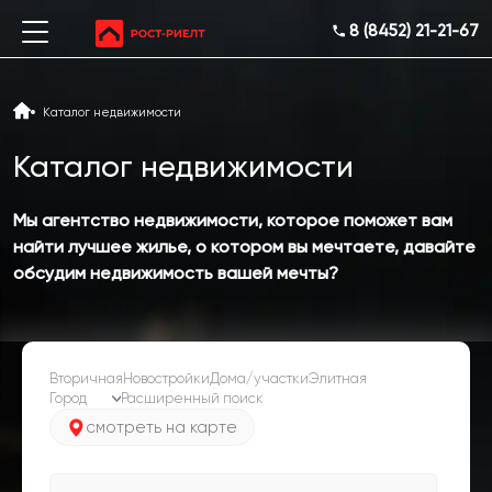
8 (8452) 21-21-67
Каталог недвижимости
Каталог недвижимости
Мы агентство недвижимости, которое поможет вам
найти лучшее жилье, о котором вы мечтаете, давайте
обсудим недвижимость вашей мечты?
Вторичная
Новостройки
Дома/участки
Элитная
Расширенный поиск
смотреть на карте