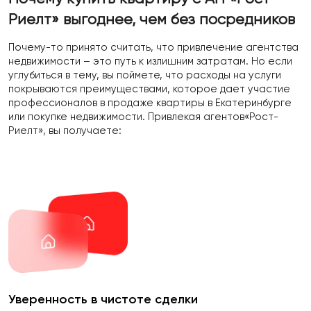
Риелт»
выгоднее, чем без посредников
Почему-то принято считать, что привлечение агентства
недвижимости – это путь к излишним затратам. Но если
углубиться в тему, вы поймете, что расходы на услуги
покрываются преимуществами, которое дает участие
профессионалов в продаже квартиры в Екатеринбурге
или покупке недвижимости. Привлекая агентов«Рост-
Риелт», вы получаете:
Уверенность в чистоте сделки