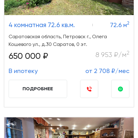
2
4 комнатная 72.6 кв.м.
72.6 м
Саратовская область, Петровск г., Олега
Кошевого ул., д.30 Саратов, 0 эт.
2
650 000 ₽
8 953 ₽/м
В ипотеку
от 2 708 ₽/мес
ПОДРОБНЕЕ