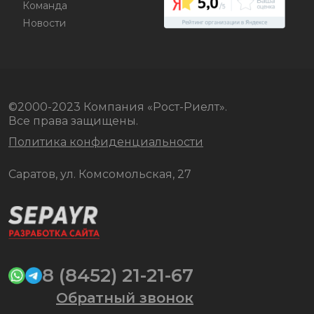
Команда
Новости
©2000-2023 Компания «Рост-Риелт».
Все права защищены.
Политика конфиденциальности
Саратов, ул. Комсомольская, 27
8 (8452) 21-21-67
Обратный звонок