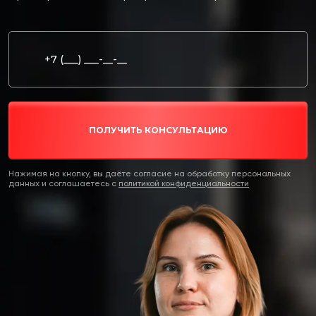
ПОЛУЧИТЬ КОНСУЛЬТАЦИЮ
Нажимая на кнопку, вы даёте согласие на обработку персональных
данных и соглашаетесь c
политикой конфиденциальности