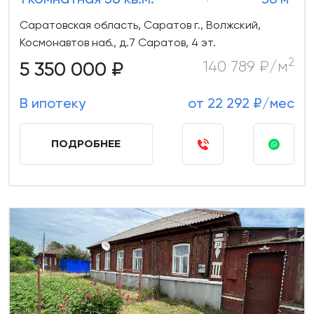
Саратовская область, Саратов г., Волжский,
Космонавтов наб., д.7 Саратов, 4 эт.
2
5 350 000 ₽
140 789 ₽/м
В ипотеку
от 22 292 ₽/мес
ПОДРОБНЕЕ