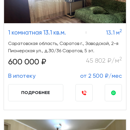
2
1 комнатная 13.1 кв.м.
13.1 м
Саратовская область, Саратов г., Заводской, 2-я
Пионерская ул., д.30/36 Саратов, 5 эт.
2
600 000 ₽
45 802 ₽/м
В ипотеку
от 2 500 ₽/мес
ПОДРОБНЕЕ