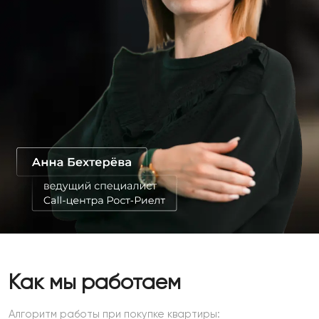
Как мы работаем
Алгоритм работы при покупке квартиры: