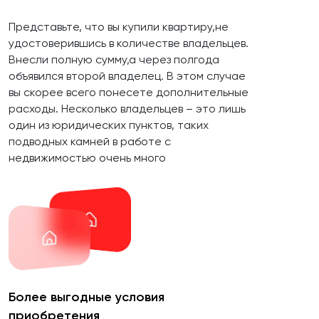
Представьте, что вы купили квартиру,не
удостоверившись в количестве владельцев.
Внесли полную сумму,а через полгода
объявился второй владелец. В этом случае
вы скорее всего понесете дополнительные
расходы. Несколько владельцев – это лишь
один из юридических пунктов, таких
подводных камней в работе с
недвижимостью очень много
Более выгодные условия
приобретения