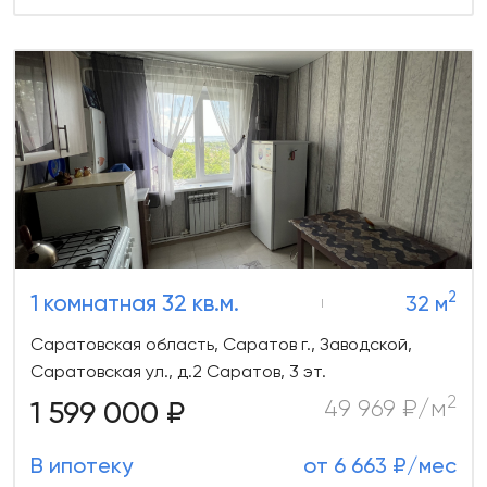
2
1 комнатная 32 кв.м.
32 м
Саратовская область, Саратов г., Заводской,
Саратовская ул., д.2 Саратов, 3 эт.
2
1 599 000 ₽
49 969 ₽/м
В ипотеку
от 6 663 ₽/мес