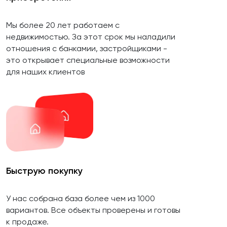
Мы более 20 лет работаем с
недвижимостью. За этот срок мы наладили
отношения с банкамии, застройщиками -
это открывает специальные возможности
для наших клиентов
Быструю покупку
У нас собрана база более чем из 1000
вариантов. Все объекты проверены и готовы
к продаже.