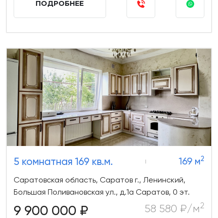
ПОДРОБНЕЕ
2
5 комнатная 169 кв.м.
169 м
Саратовская область, Саратов г., Ленинский,
Большая Поливановская ул., д.1а Саратов, 0 эт.
2
9 900 000 ₽
58 580 ₽/м