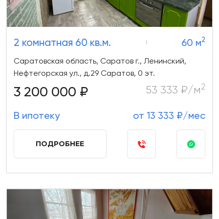
2
2 комнатная 60 кв.м.
60 м
Саратовская область, Саратов г., Ленинский,
Нефтегорская ул., д.29 Саратов, 0 эт.
2
3 200 000 ₽
53 333 ₽/м
В ипотеку
от 13 333 ₽/мес
ПОДРОБНЕЕ