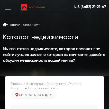
8 (8452) 21-21-67
Каталог недвижимости
Каталог недвижимости
Мы агентство недвижимости, которое поможет вам
найти лучшее жилье, о котором вы мечтаете, давайте
обсудим недвижимость вашей мечты?
Вторичная
Новостройки
Дома/участки
Элитная
Расширенный поиск
смотреть на карте