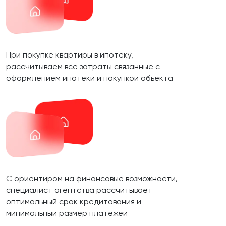
При покупке квартиры в ипотеку,
рассчитываем все затраты связанные с
оформлением ипотеки и покупкой объекта
С ориентиром на финансовые возможности,
специалист агентства рассчитывает
оптимальный срок кредитования и
минимальный размер платежей