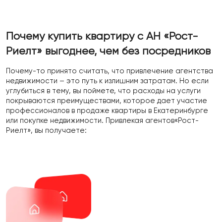
Почему купить квартиру с АН «Рост-
Риелт»
выгоднее, чем без посредников
Почему-то принято считать, что привлечение агентства
недвижимости – это путь к излишним затратам. Но если
углубиться в тему, вы поймете, что расходы на услуги
покрываются преимуществами, которое дает участие
профессионалов в продаже квартиры в Екатеринбурге
или покупке недвижимости. Привлекая агентов«Рост-
Риелт», вы получаете: