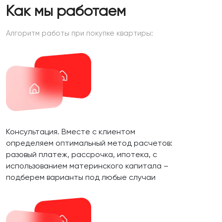
Как мы работаем
Алгоритм работы при покупке квартиры:
Консультация. Вместе с клиентом
определяем оптимальный метод расчетов:
разовый платеж, рассрочка, ипотека, с
использованием материнского капитала –
подберем варианты под любые случаи