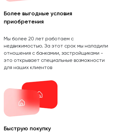
Более выгодные условия
приобретения
Мы более 20 лет работаем с
недвижимостью. За этот срок мы наладили
отношения с банкамии, застройщиками -
это открывает специальные возможности
для наших клиентов
Быструю покупку