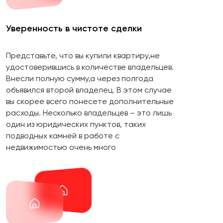
Уверенность в чистоте сделки
Представьте, что вы купили квартиру,не
удостоверившись в количестве владельцев.
Внесли полную сумму,а через полгода
объявился второй владелец. В этом случае
вы скорее всего понесете дополнительные
расходы. Несколько владельцев – это лишь
один из юридических пунктов, таких
подводных камней в работе с
недвижимостью очень много