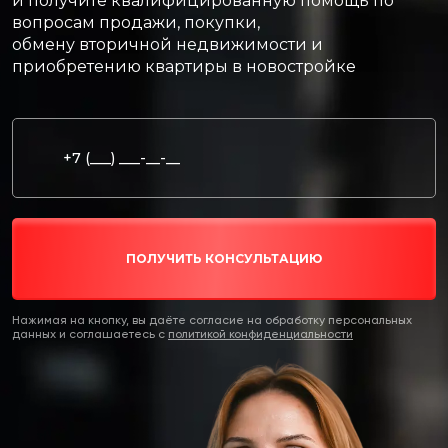
и получите квалифицированную помощь по
вопросам продажи, покупки,
обмену вторичной недвижимости и
приобретению квартиры в новостройке
ПОЛУЧИТЬ КОНСУЛЬТАЦИЮ
Нажимая на кнопку, вы даёте согласие на обработку персональных
данных и соглашаетесь c
политикой конфиденциальности