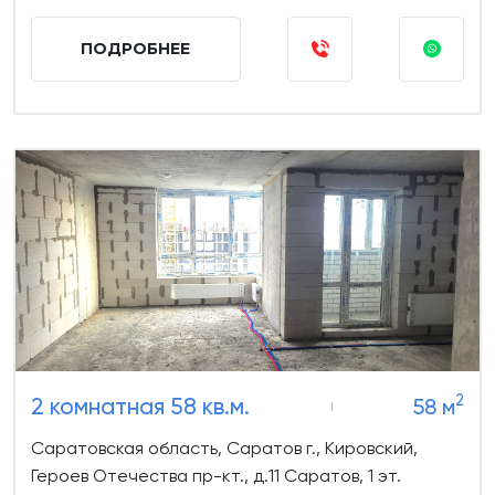
ПОДРОБНЕЕ
2
2 комнатная 58 кв.м.
58 м
Саратовская область, Саратов г., Кировский,
Героев Отечества пр-кт., д.11 Саратов, 1 эт.