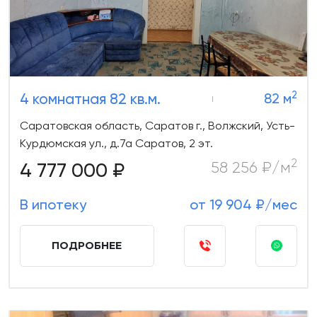
2
4 комнатная 82 кв.м.
82 м
Саратовская область, Саратов г., Волжский, Усть-
Курдюмская ул., д.7а Саратов, 2 эт.
2
4 777 000 ₽
58 256 ₽/м
В ипотеку
от 19 904 ₽/мес
ПОДРОБНЕЕ