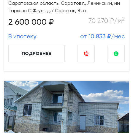
Саратовская область, Саратов г., Ленинский, им
Тархова С.Ф. ул., д.7 Саратов, 8 эт.
2
2 600 000 ₽
70 270 ₽/м
В ипотеку
от 10 833 ₽/мес
ПОДРОБНЕЕ