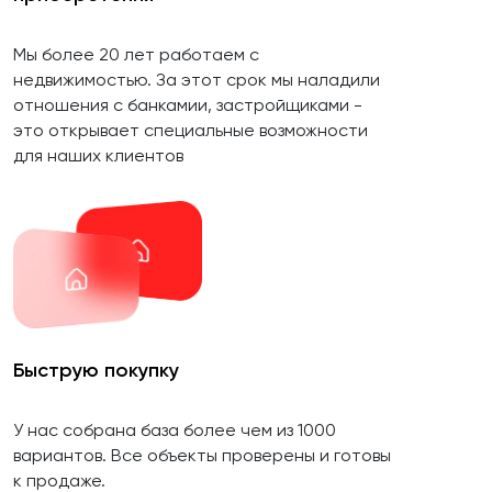
Мы более 20 лет работаем с
недвижимостью. За этот срок мы наладили
отношения с банкамии, застройщиками -
это открывает специальные возможности
для наших клиентов
Быструю покупку
У нас собрана база более чем из 1000
вариантов. Все объекты проверены и готовы
к продаже.