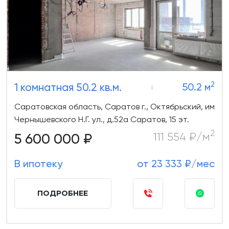
2
1 комнатная 50.2 кв.м.
50.2 м
Саратовская область, Саратов г., Октябрьский, им
Чернышевского Н.Г. ул., д.52а Саратов, 15 эт.
2
5 600 000 ₽
111 554 ₽/м
В ипотеку
от 23 333 ₽/мес
ПОДРОБНЕЕ