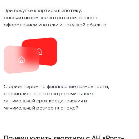
При покупке квартиры в ипотеку,
рассчитываем все затраты связанные с
оформлением ипотеки и покупкой объекта
С ориентиром на финансовые возможности,
специалист агентства рассчитывает
оптимальный срок кредитования и
минимальный размер платежей
Почему купить квартиру с АН «Рост-