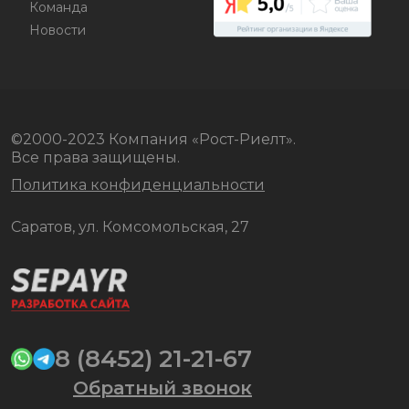
Команда
Новости
©2000-2023 Компания «Рост-Риелт».
Все права защищены.
Политика конфиденциальности
Саратов, ул. Комсомольская, 27
8 (8452) 21-21-67
Обратный звонок