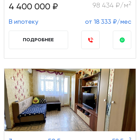
2
4 400 000 ₽
98 434 ₽/м
В ипотеку
от 18 333 ₽/мес
ПОДРОБНЕЕ
2