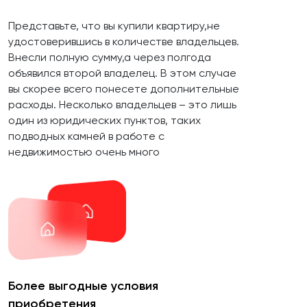
Представьте, что вы купили квартиру,не
удостоверившись в количестве владельцев.
Внесли полную сумму,а через полгода
объявился второй владелец. В этом случае
вы скорее всего понесете дополнительные
расходы. Несколько владельцев – это лишь
один из юридических пунктов, таких
подводных камней в работе с
недвижимостью очень много
Более выгодные условия
приобретения