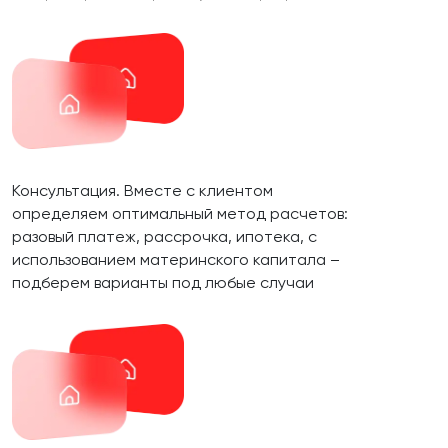
Консультация. Вместе с клиентом
определяем оптимальный метод расчетов:
разовый платеж, рассрочка, ипотека, с
использованием материнского капитала –
подберем варианты под любые случаи