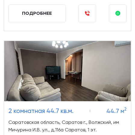
ПОДРОБНЕЕ
2
2 комнатная 44.7 кв.м.
44.7 м
Саратовская область, Саратов г., Волжский, им
Мичурина И.В. ул., д.116а Саратов, 1 эт.