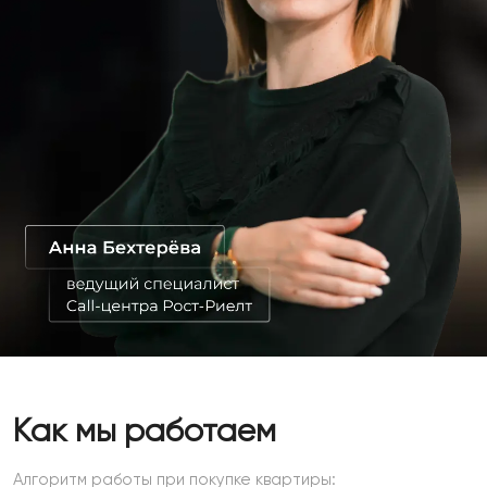
Как мы работаем
Алгоритм работы при покупке квартиры: