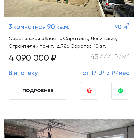
2
3 комнатная 90 кв.м.
90 м
Саратовская область, Саратов г., Ленинский,
Строителей пр-кт., д.78б Саратов, 10 эт.
2
4 090 000 ₽
45 444 ₽/м
В ипотеку
от 17 042 ₽/мес
ПОДРОБНЕЕ