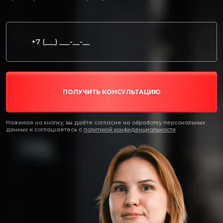
ПОЛУЧИТЬ КОНСУЛЬТАЦИЮ
Нажимая на кнопку, вы даёте согласие на обработку персональных
данных и соглашаетесь c
политикой конфиденциальности