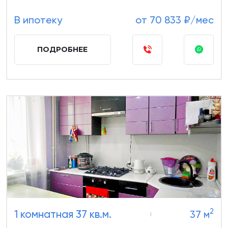
В ипотеку
от 70 833 ₽/мес
ПОДРОБНЕЕ
2
1 комнатная 37 кв.м.
37 м