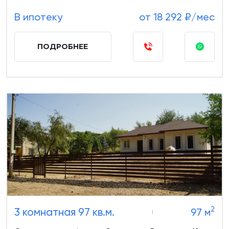
В ипотеку
от 18 292 ₽/мес
ПОДРОБНЕЕ
2
3 комнатная 97 кв.м.
97 м