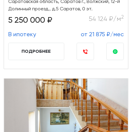
Саратовская область, Саратов г., Волжский, 12-й
Долинный проезд., д.5 Саратов, 0 эт.
2
5 250 000 ₽
54 124 ₽/м
В ипотеку
от 21 875 ₽/мес
ПОДРОБНЕЕ