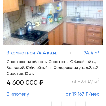
2
3 комнатная 74.4 кв.м.
74.4 м
Саратовская область, Саратов г., Юбилейный п.,
Волжский, Юбилейный п., Федоровская ул., д.2, к.2
Саратов, 10 эт.
2
4 600 000 ₽
61 828 ₽/м
В ипотеку
от 19 167 ₽/мес