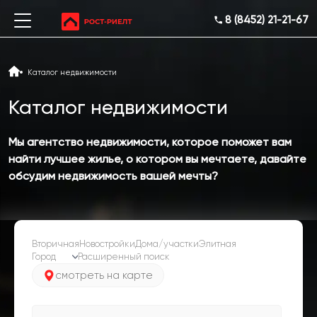
8 (8452) 21-21-67
Каталог недвижимости
Каталог недвижимости
Мы агентство недвижимости, которое поможет вам
найти лучшее жилье, о котором вы мечтаете, давайте
обсудим недвижимость вашей мечты?
Вторичная
Новостройки
Дома/участки
Элитная
Расширенный поиск
смотреть на карте