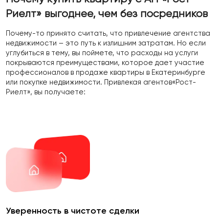
Риелт»
выгоднее, чем без посредников
Почему-то принято считать, что привлечение агентства
недвижимости – это путь к излишним затратам. Но если
углубиться в тему, вы поймете, что расходы на услуги
покрываются преимуществами, которое дает участие
профессионалов в продаже квартиры в Екатеринбурге
или покупке недвижимости. Привлекая агентов«Рост-
Риелт», вы получаете:
Уверенность в чистоте сделки